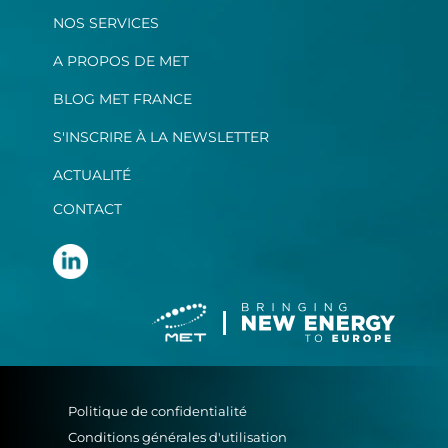
NOS SERVICES
A PROPOS DE MET
BLOG MET FRANCE
S'INSCRIRE À LA NEWSLETTER
ACTUALITÉ
CONTACT
Politique de confidentialité
Conditions générales d'utilisation