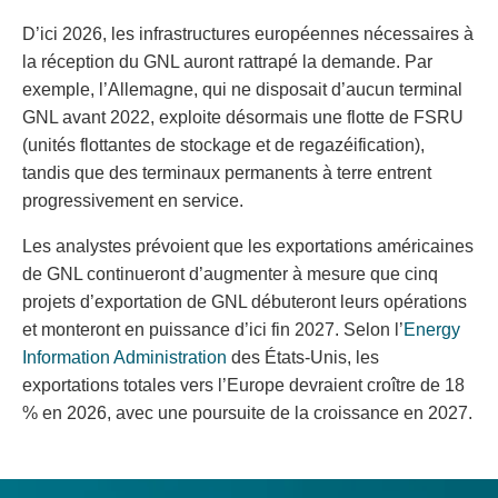
D’ici 2026, les infrastructures européennes nécessaires à
la réception du GNL auront rattrapé la demande. Par
exemple, l’Allemagne, qui ne disposait d’aucun terminal
GNL avant 2022, exploite désormais une flotte de FSRU
(unités flottantes de stockage et de regazéification),
tandis que des terminaux permanents à terre entrent
progressivement en service.
Les analystes prévoient que les exportations américaines
de GNL continueront d’augmenter à mesure que cinq
projets d’exportation de GNL débuteront leurs opérations
et monteront en puissance d’ici fin 2027. Selon l’
Energy
Information Administration
des États-Unis, les
exportations totales vers l’Europe devraient croître de 18
% en 2026, avec une poursuite de la croissance en 2027.