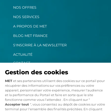
NOS OFFRES
NOS SERVICES
A PROPOS DE MET
BLOG MET FRANCE
S'INSCRIRE À LA NEWSLETTER
ACTUALITÉ
CONTACT