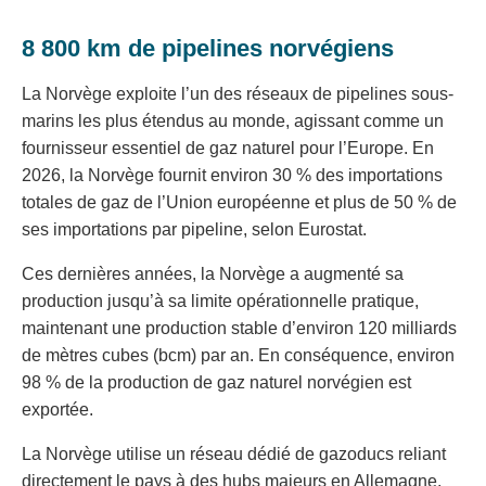
8 800 km de pipelines norvégiens
La Norvège exploite l’un des réseaux de pipelines sous-
marins les plus étendus au monde, agissant comme un
fournisseur essentiel de gaz naturel pour l’Europe. En
2026, la Norvège fournit environ 30 % des importations
totales de gaz de l’Union européenne et plus de 50 % de
ses importations par pipeline, selon Eurostat.
Ces dernières années, la Norvège a augmenté sa
production jusqu’à sa limite opérationnelle pratique,
maintenant une production stable d’environ 120 milliards
de mètres cubes (bcm) par an. En conséquence, environ
98 % de la production de gaz naturel norvégien est
exportée.
La Norvège utilise un réseau dédié de gazoducs reliant
directement le pays à des hubs majeurs en Allemagne,