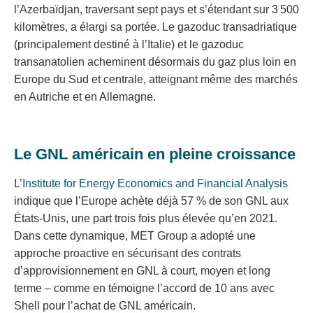
l’Azerbaïdjan, traversant sept pays et s’étendant sur 3 500
kilomètres, a élargi sa portée. Le gazoduc transadriatique
(principalement destiné à l’Italie) et le gazoduc
transanatolien acheminent désormais du gaz plus loin en
Europe du Sud et centrale, atteignant même des marchés
en Autriche et en Allemagne.
Le GNL américain en pleine croissance
L’
Institute for Energy Economics and Financial Analysis
indique que l’Europe achète déjà 57 % de son GNL aux
États-Unis, une part trois fois plus élevée qu’en 2021.
Dans cette dynamique, MET Group a adopté une
approche proactive en sécurisant des contrats
d’approvisionnement en GNL à court, moyen et long
terme – comme en témoigne l’accord de 10 ans avec
Shell pour l’achat de GNL américain.