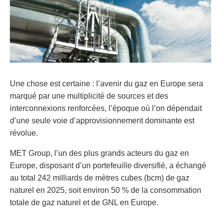
Une chose est certaine : l’avenir du gaz en Europe sera
marqué par une multiplicité de sources et des
interconnexions renforcées, l’époque où l’on dépendait
d’une seule voie d’approvisionnement dominante est
révolue.
MET Group, l’un des plus grands acteurs du gaz en
Europe, disposant d’un portefeuille diversifié, a échangé
au total 242 milliards de mètres cubes (bcm) de gaz
naturel en 2025, soit environ 50 % de la consommation
totale de gaz naturel et de GNL en Europe.