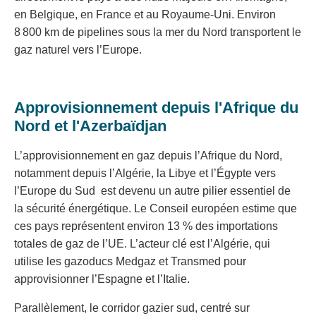
en Belgique, en France et au Royaume-Uni. Environ
8 800 km de pipelines sous la mer du Nord transportent le
gaz naturel vers l’Europe.
Approvisionnement depuis l'Afrique du
Nord et l'Azerbaïdjan
L’approvisionnement en gaz depuis l’Afrique du Nord,
notamment depuis l’Algérie, la Libye et l’Égypte vers
l’Europe du Sud est devenu un autre pilier essentiel de
la sécurité énergétique. Le Conseil européen estime que
ces pays représentent environ 13 % des importations
totales de gaz de l’UE. L’acteur clé est l’Algérie, qui
utilise les gazoducs Medgaz et Transmed pour
approvisionner l’Espagne et l’Italie.
Parallèlement, le corridor gazier sud, centré sur