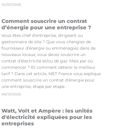
16/03/2026
Comment souscrire un contrat
d’énergie pour une entreprise ?
Vous êtes chef d’entreprise, dirigeant ou
gestionnaire de site ? Que vous changiez de
fournisseur d’énergie ou emménagiez dans de
nouveaux locaux, vous devez souscrire un
contrat d’électricité et/ou de gaz. Mais par où
commencer ? Et comment obtenir le meilleur
tarif ? Dans cet article, MET France vous explique
comment souscrire un contrat d’énergie pour
une entreprise, étape par étape.
08/12/2025
Watt, Volt et Ampère : les unités
d'électricité expliquées pour les
entreprises