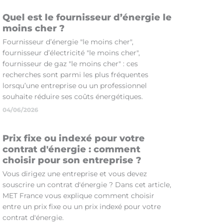
Quel est le fournisseur d’énergie le
moins cher ?
Fournisseur d’énergie "le moins cher",
fournisseur d’électricité "le moins cher",
fournisseur de gaz "le moins cher" : ces
recherches sont parmi les plus fréquentes
lorsqu’une entreprise ou un professionnel
souhaite réduire ses coûts énergétiques.
04/06/2026
Prix fixe ou indexé pour votre
contrat d'énergie : comment
choisir pour son entreprise ?
Vous dirigez une entreprise et vous devez
souscrire un contrat d'énergie ? Dans cet article,
MET France vous explique comment choisir
entre un prix fixe ou un prix indexé pour votre
contrat d'énergie.