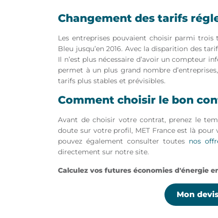
Changement des tarifs rég
Les entreprises pouvaient choisir parmi trois ta
Bleu jusqu’en 2016. Avec la disparition des tari
Il n’est plus nécessaire d’avoir un compteur in
permet à un plus grand nombre d’entreprises
tarifs plus stables et prévisibles.
Comment choisir le bon con
Avant de choisir votre contrat, prenez le te
doute sur votre profil, MET France est là pou
pouvez également consulter toutes
nos offr
directement sur notre site.
Calculez vos futures économies d'énergie e
Mon devis