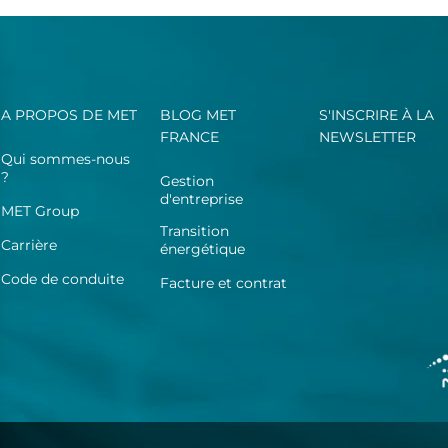
A PROPOS DE MET
BLOG MET
S'INSCRIRE À LA
FRANCE
NEWSLETTER
Qui sommes-nous
?
Gestion
d'entreprise
MET Group
Transition
Carrière
énergétique
Code de conduite
Facture et contrat