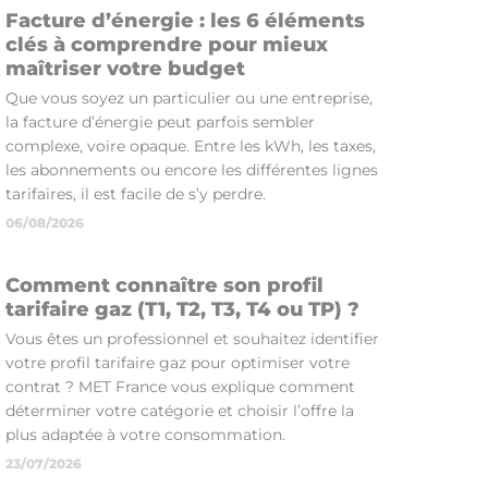
Facture d’énergie : les 6 éléments
clés à comprendre pour mieux
maîtriser votre budget
Que vous soyez un particulier ou une entreprise,
la facture d’énergie peut parfois sembler
complexe, voire opaque. Entre les kWh, les taxes,
les abonnements ou encore les différentes lignes
tarifaires, il est facile de s’y perdre.
06/08/2026
Comment connaître son profil
tarifaire gaz (T1, T2, T3, T4 ou TP) ?
Vous êtes un professionnel et souhaitez identifier
votre profil tarifaire gaz pour optimiser votre
contrat ? MET France vous explique comment
déterminer votre catégorie et choisir l’offre la
plus adaptée à votre consommation.
23/07/2026