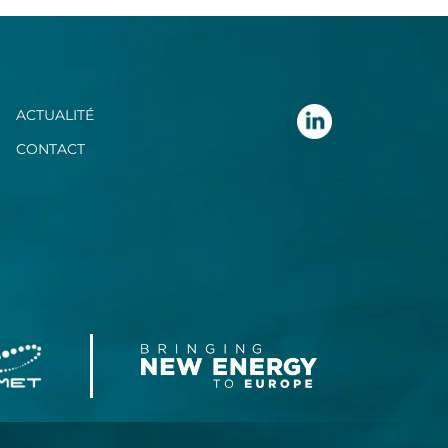
ACTUALITÉ
CONTACT