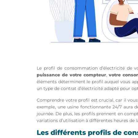
Le profil de consommation d’électricité de vo
puissance de votre compteur
,
votre conso
éléments déterminent le profil auquel vous ap
un type de contrat d’électricité adapté pour op
Comprendre votre profil est crucial, car il vous
exemple, une usine fonctionnante 24/7 aura d
journée. De plus, les profils prennent en com
variations d’utilisation à différentes heures de l
Les différents profils de c