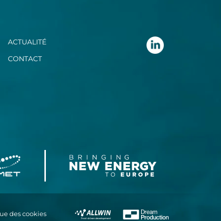
ACTUALITÉ
CONTACT
que des cookies